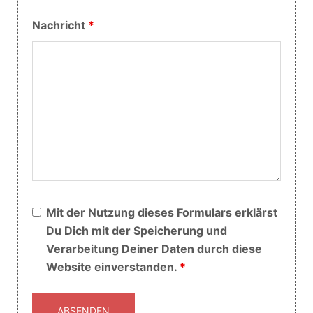
Nachricht
*
Mit der Nutzung dieses Formulars erklärst
Du Dich mit der Speicherung und
Verarbeitung Deiner Daten durch diese
Website einverstanden.
*