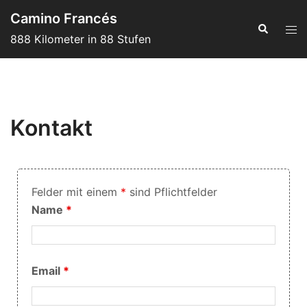
Camino Francés
888 Kilometer in 88 Stufen
Kontakt
Felder mit einem
*
sind Pflichtfelder
Name
*
Email
*