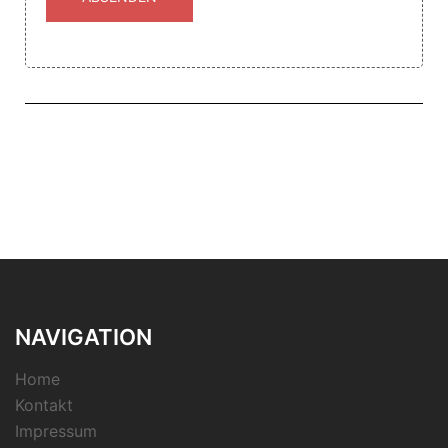
NAVIGATION
Home
Kontakt
Impressum