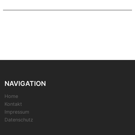
NAVIGATION
Home
Kontakt
Impressum
Datenschutz