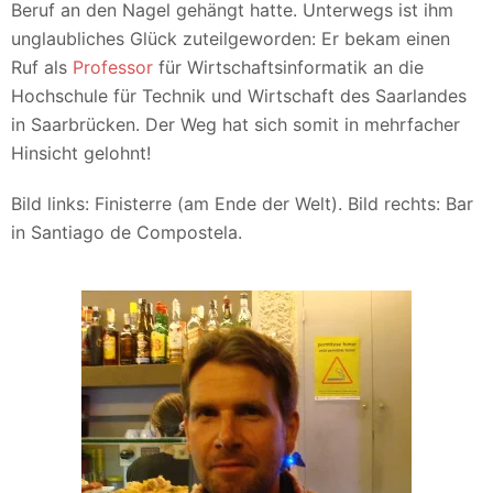
Beruf an den Nagel gehängt hatte. Unterwegs ist ihm
unglaubliches Glück zuteilgeworden: Er bekam einen
Ruf als
Professor
für Wirtschaftsinformatik an die
Hochschule für Technik und Wirtschaft des Saarlandes
in Saarbrücken. Der Weg hat sich somit in mehrfacher
Hinsicht gelohnt!
Bild links: Finisterre (am Ende der Welt). Bild rechts: Bar
in Santiago de Compostela.