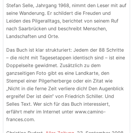
Stefan Selle, Jahrgang 1968, nimmt den Leser mit auf
seine Wanderung. Er schildert die Freuden und
Leiden des Pilgeralltags, berichtet von seinem Ruf
nach Saarbrücken und beschreibt Menschen,
Landschaften und Orte.
Das Buch ist klar strukturiert: Jedem der 88 Schritte
– die nicht mit Tagesetappen identisch sind – ist eine
Doppelseite gewidmet. Zusätzlich zu dem
ganzseitigen Foto gibt es eine Landkarte, den
Stempel einer Pilgerherberge oder ein Zitat wie
„Nicht in die ferne Zeit verliere dich! Den Augenblick
ergreife! Der ist dein“ von Friedrich Schiller. Und
Selles Text. Wer sich für das Buch interessiert,
erfährt mehr im Internet unter www.camino-
frances.com.