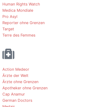
Human Rights Watch
Medica Mondiale
Pro Asyl
Reporter ohne Grenzen
Target
Terre des Femmes
Action Medeor
Ärzte der Welt
Ärzte ohne Grenzen
Apotheker ohne Grenzen
Cap Anamur
German Doctors
Medair