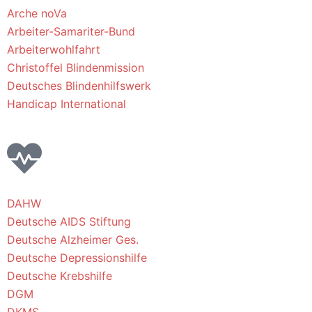
Arche noVa
Arbeiter-Samariter-Bund
Arbeiterwohlfahrt
Christoffel Blindenmission
Deutsches Blindenhilfswerk
Handicap International
DAHW
Deutsche AIDS Stiftung
Deutsche Alzheimer Ges.
Deutsche Depressionshilfe
Deutsche Krebshilfe
DGM