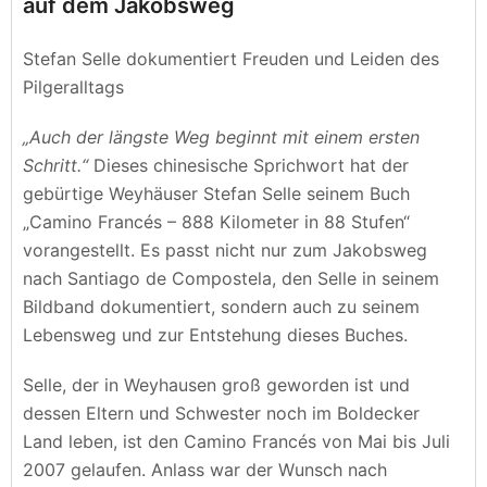
auf dem Jakobsweg
Stefan Selle dokumentiert Freuden und Leiden des
Pilgeralltags
„Auch der längste Weg beginnt mit einem ersten
Schritt.“
Dieses chinesische Sprichwort hat der
gebürtige Weyhäuser Stefan Selle seinem Buch
„Camino Francés – 888 Kilometer in 88 Stufen“
vorangestellt. Es passt nicht nur zum Jakobsweg
nach Santiago de Compostela, den Selle in seinem
Bildband dokumentiert, sondern auch zu seinem
Lebensweg und zur Entstehung dieses Buches.
Selle, der in Weyhausen groß geworden ist und
dessen Eltern und Schwester noch im Boldecker
Land leben, ist den Camino Francés von Mai bis Juli
2007 gelaufen. Anlass war der Wunsch nach