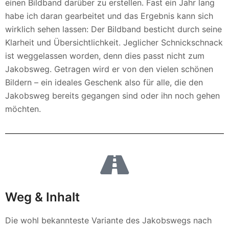
einen Bildband darüber zu erstellen. Fast ein Jahr lang
habe ich daran gearbeitet und das Ergebnis kann sich
wirklich sehen lassen: Der Bildband besticht durch seine
Klarheit und Übersichtlichkeit. Jeglicher Schnickschnack
ist weggelassen worden, denn dies passt nicht zum
Jakobsweg. Getragen wird er von den vielen schönen
Bildern – ein ideales Geschenk also für alle, die den
Jakobsweg bereits gegangen sind oder ihn noch gehen
möchten.
Weg & Inhalt
Die wohl bekannteste Variante des Jakobswegs nach