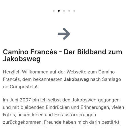
Camino Francés - Der Bildband zum
Jakobsweg
Herzlich Willkommen auf der Webseite zum Camino
Francés, dem bekanntesten
Jakobsweg
nach Santiago
de Compostela!
Im Juni 2007 bin ich selbst den Jakobsweg gegangen
und mit bleibenden Eindrücken und Erinnerungen, vielen
Fotos, neuen Ideen und Herausforderungen
zurückgekommen. Freunde haben mich darin bestärkt,