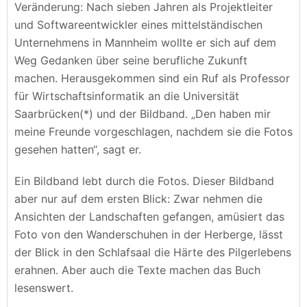
Veränderung: Nach sieben Jahren als Projektleiter
und Softwareentwickler eines mittelständischen
Unternehmens in Mannheim wollte er sich auf dem
Weg Gedanken über seine berufliche Zukunft
machen. Herausgekommen sind ein Ruf als Professor
für Wirtschaftsinformatik an die Universität
Saarbrücken(*) und der Bildband. „Den haben mir
meine Freunde vorgeschlagen, nachdem sie die Fotos
gesehen hatten“, sagt er.
Ein Bildband lebt durch die Fotos. Dieser Bildband
aber nur auf dem ersten Blick: Zwar nehmen die
Ansichten der Landschaften gefangen, amüsiert das
Foto von den Wanderschuhen in der Herberge, lässt
der Blick in den Schlafsaal die Härte des Pilgerlebens
erahnen. Aber auch die Texte machen das Buch
lesenswert.