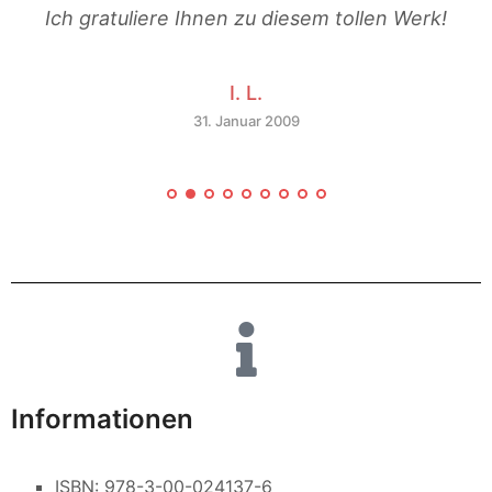
Ich gratuliere Ihnen zu diesem tollen Werk!
I. L.
,
31. Januar 2009
Informationen
ISBN: 978-3-00-024137-6