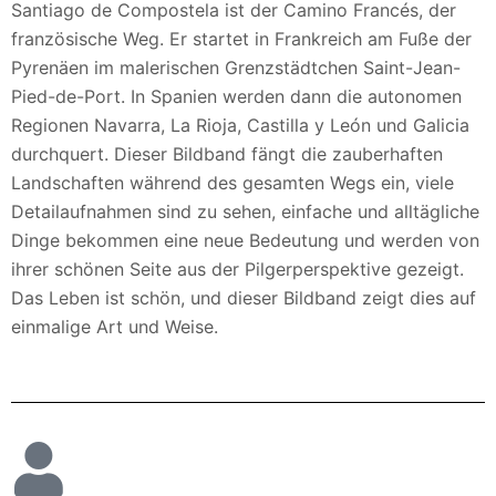
Santiago de Compostela ist der Camino Francés, der
französische Weg. Er startet in Frankreich am Fuße der
Pyrenäen im malerischen Grenzstädtchen Saint-Jean-
Pied-de-Port. In Spanien werden dann die autonomen
Regionen Navarra, La Rioja, Castilla y León und Galicia
durchquert. Dieser Bildband fängt die zauberhaften
Landschaften während des gesamten Wegs ein, viele
Detailaufnahmen sind zu sehen, einfache und alltägliche
Dinge bekommen eine neue Bedeutung und werden von
ihrer schönen Seite aus der Pilgerperspektive gezeigt.
Das Leben ist schön, und dieser Bildband zeigt dies auf
einmalige Art und Weise.