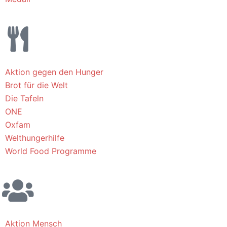
Aktion gegen den Hunger
Brot für die Welt
Die Tafeln
ONE
Oxfam
Welthungerhilfe
World Food Programme
Aktion Mensch