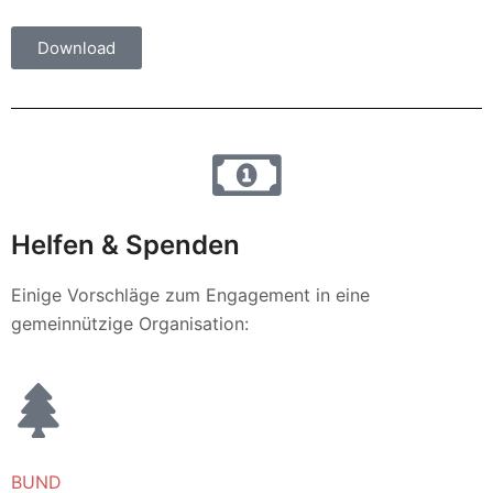
Download
Helfen & Spenden
Einige Vorschläge zum Engagement in eine
gemeinnützige Organisation:
BUND