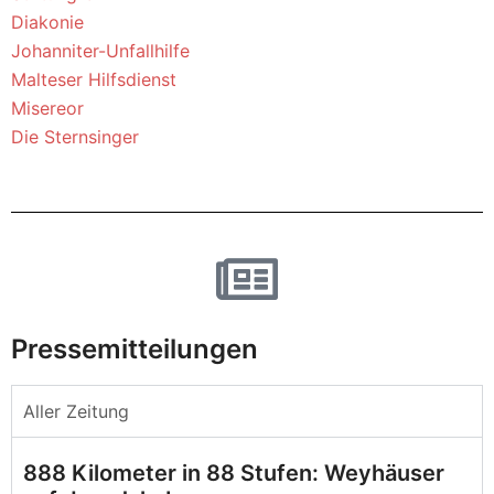
Diakonie
Johanniter-Unfallhilfe
Malteser Hilfsdienst
Misereor
Die Sternsinger
Pressemitteilungen
Aller Zeitung
888 Kilometer in 88 Stufen: Weyhäuser