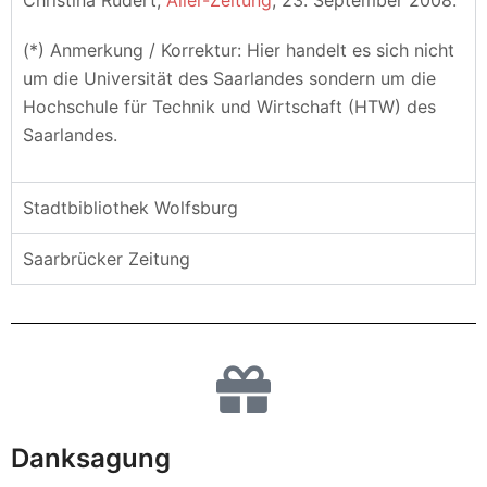
Christina Rudert,
Aller-Zeitung
, 23. September 2008.
(*) Anmerkung / Korrektur: Hier handelt es sich nicht
um die Universität des Saarlandes sondern um die
Hochschule für Technik und Wirtschaft (HTW) des
Saarlandes.
Stadtbibliothek Wolfsburg
Saarbrücker Zeitung
Danksagung