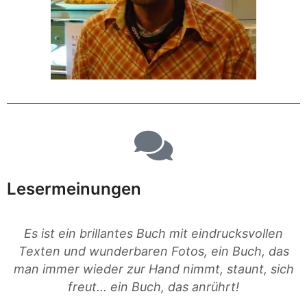
Lesermeinungen
Es ist ein brillantes Buch mit eindrucksvollen
Texten und wunderbaren Fotos, ein Buch, das
man immer wieder zur Hand nimmt, staunt, sich
freut... ein Buch, das anrührt!