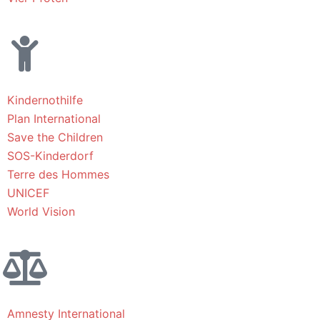
Kindernothilfe
Plan International
Save the Children
SOS-Kinderdorf
Terre des Hommes
UNICEF
World Vision
Amnesty International