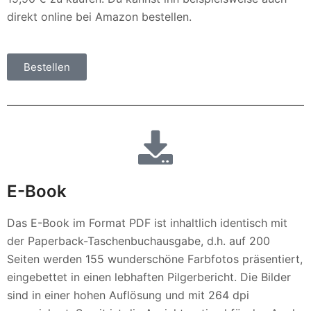
direkt online bei Amazon bestellen.
Bestellen
E-Book
Das E-Book im Format PDF ist inhaltlich identisch mit
der Paperback-Taschenbuchausgabe, d.h. auf 200
Seiten werden 155 wunderschöne Farbfotos präsentiert,
eingebettet in einen lebhaften Pilgerbericht. Die Bilder
sind in einer hohen Auflösung und mit 264 dpi