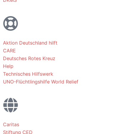
DKMS
Aktion Deutschland hilft
CARE
Deutsches Rotes Kreuz
Help
Technisches Hilfswerk
UNO-Flüchtlingshilfe
World Relief
Caritas
Stiftung CED