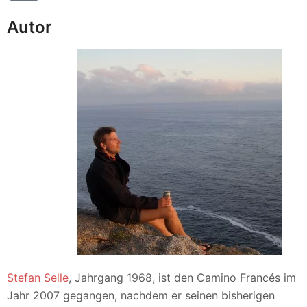
Autor
Stefan Selle
, Jahrgang 1968, ist den Camino Francés im
Jahr 2007 gegangen, nachdem er seinen bisherigen