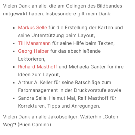
Vielen Dank an alle, die am Gelingen des Bildbandes
mitgewirkt haben. Insbesondere gilt mein Dank:
Markus Selle
für die Erstellung der Karten und
seine Unterstützung beim Layout,
Till Mansmann
für seine Hilfe beim Texten,
Georg Haiber
für das abschließende
Lektorieren,
Richard Masthoff
und Michaela Ganter für ihre
Ideen zum Layout,
Arthur A. Keller für seine Ratschläge zum
Farbmanagement in der Druckvorstufe sowie
Sandra Selle, Helmut Mai, Ralf Masthoff für
Korrekturen, Tipps und Anregungen.
Vielen Dank an alle Jakobspilger! Weiterhin „Guten
Weg“! (Buen Camino)