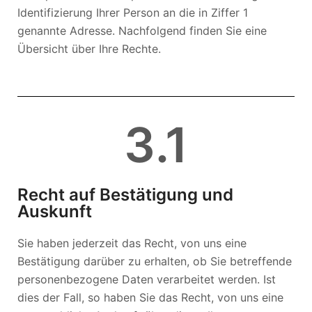
Identifizierung Ihrer Person an die in Ziffer 1
genannte Adresse. Nachfolgend finden Sie eine
Übersicht über Ihre Rechte.
3
.1
Recht auf Bestätigung und
Auskunft
Sie haben jederzeit das Recht, von uns eine
Bestätigung darüber zu erhalten, ob Sie betreffende
personenbezogene Daten verarbeitet werden. Ist
dies der Fall, so haben Sie das Recht, von uns eine