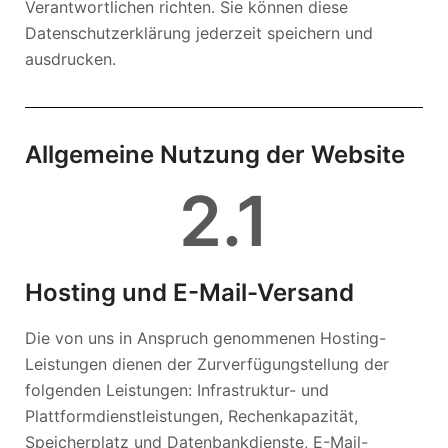
Verantwortlichen richten. Sie können diese
Datenschutzerklärung jederzeit speichern und
ausdrucken.
Allgemeine Nutzung der Website
2
.1
H
osting und E-Mail-Versand
Die von uns in Anspruch genommenen Hosting-
Leistungen dienen der Zurverfügungstellung der
folgenden Leistungen: Infrastruktur- und
Plattformdienstleistungen, Rechenkapazität,
Speicherplatz und Datenbankdienste, E-Mail-