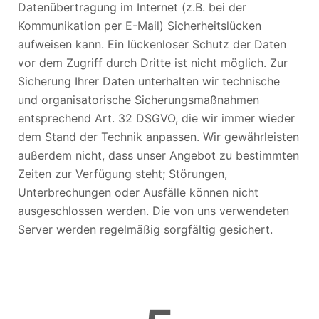
Datenübertragung im Internet (z.B. bei der
Kommunikation per E-Mail) Sicherheitslücken
aufweisen kann. Ein lückenloser Schutz der Daten
vor dem Zugriff durch Dritte ist nicht möglich. Zur
Sicherung Ihrer Daten unterhalten wir technische
und organisatorische Sicherungsmaßnahmen
entsprechend Art. 32 DSGVO, die wir immer wieder
dem Stand der Technik anpassen. Wir gewährleisten
außerdem nicht, dass unser Angebot zu bestimmten
Zeiten zur Verfügung steht; Störungen,
Unterbrechungen oder Ausfälle können nicht
ausgeschlossen werden. Die von uns verwendeten
Server werden regelmäßig sorgfältig gesichert.