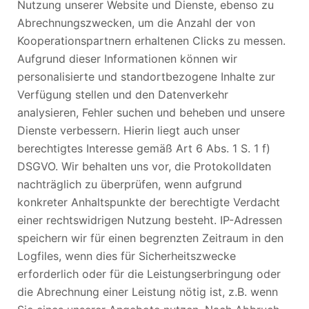
Nutzung unserer Website und Dienste, ebenso zu
Abrechnungszwecken, um die Anzahl der von
Kooperationspartnern erhaltenen Clicks zu messen.
Aufgrund dieser Informationen können wir
personalisierte und standortbezogene Inhalte zur
Verfügung stellen und den Datenverkehr
analysieren, Fehler suchen und beheben und unsere
Dienste verbessern. Hierin liegt auch unser
berechtigtes Interesse gemäß Art 6 Abs. 1 S. 1 f)
DSGVO. Wir behalten uns vor, die Protokolldaten
nachträglich zu überprüfen, wenn aufgrund
konkreter Anhaltspunkte der berechtigte Verdacht
einer rechtswidrigen Nutzung besteht. IP-Adressen
speichern wir für einen begrenzten Zeitraum in den
Logfiles, wenn dies für Sicherheitszwecke
erforderlich oder für die Leistungserbringung oder
die Abrechnung einer Leistung nötig ist, z.B. wenn