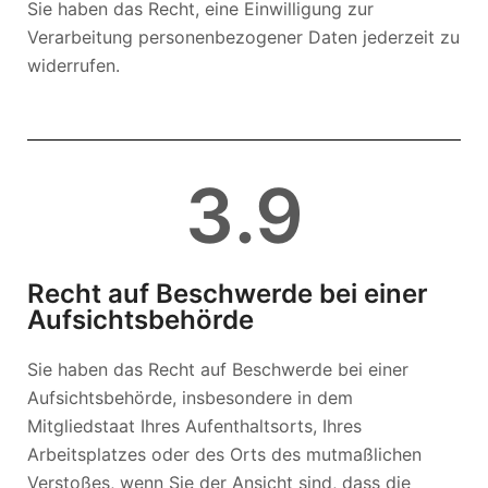
Sie haben das Recht, eine Einwilligung zur
Verarbeitung personenbezogener Daten jederzeit zu
widerrufen.
3
.9
Recht auf Beschwerde bei einer
Aufsichtsbehörde
Sie haben das Recht auf Beschwerde bei einer
Aufsichtsbehörde, insbesondere in dem
Mitgliedstaat Ihres Aufenthaltsorts, Ihres
Arbeitsplatzes oder des Orts des mutmaßlichen
Verstoßes, wenn Sie der Ansicht sind, dass die