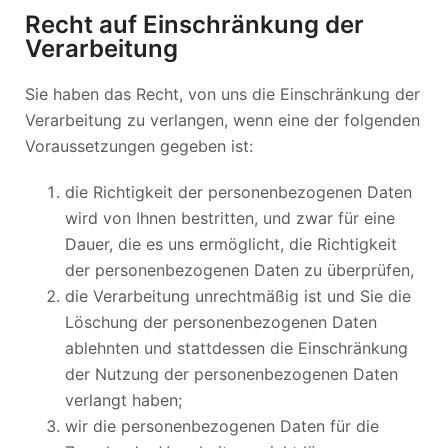
Recht auf Einschränkung der
Verarbeitung
Sie haben das Recht, von uns die Einschränkung der
Verarbeitung zu verlangen, wenn eine der folgenden
Voraussetzungen gegeben ist:
die Richtigkeit der personenbezogenen Daten
wird von Ihnen bestritten, und zwar für eine
Dauer, die es uns ermöglicht, die Richtigkeit
der personenbezogenen Daten zu überprüfen,
die Verarbeitung unrechtmäßig ist und Sie die
Löschung der personenbezogenen Daten
ablehnten und stattdessen die Einschränkung
der Nutzung der personenbezogenen Daten
verlangt haben;
wir die personenbezogenen Daten für die