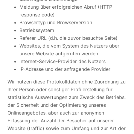
Meldung über erfolgreichen Abruf (HTTP
response code)
Browsertyp und Browserversion
Betriebssystem
Referer URL (d.h. die zuvor besuchte Seite)
Websites, die vom System des Nutzers über
unsere Website aufgerufen werden
Internet-Service-Provider des Nutzers
IP-Adresse und der anfragende Provider
Wir nutzen diese Protokolldaten ohne Zuordnung zu
Ihrer Person oder sonstiger Profilerstellung für
statistische Auswertungen zum Zweck des Betriebs,
der Sicherheit und der Optimierung unseres
Onlineangebotes, aber auch zur anonymen
Erfassung der Anzahl der Besucher auf unserer
Website (traffic) sowie zum Umfang und zur Art der