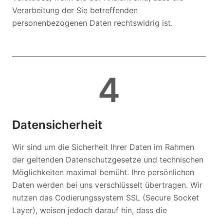
Verarbeitung der Sie betreffenden
personenbezogenen Daten rechtswidrig ist.
4
Datensicherheit
Wir sind um die Sicherheit Ihrer Daten im Rahmen
der geltenden Datenschutzgesetze und technischen
Möglichkeiten maximal bemüht. Ihre persönlichen
Daten werden bei uns verschlüsselt übertragen. Wir
nutzen das Codierungssystem SSL (Secure Socket
Layer), weisen jedoch darauf hin, dass die