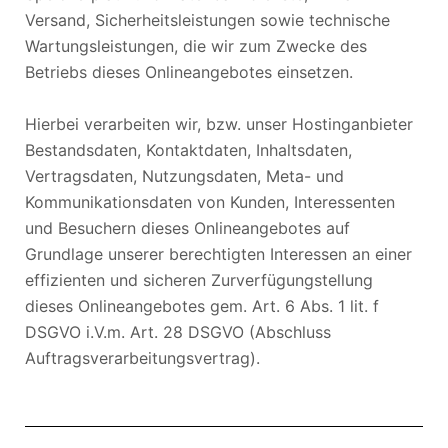
Versand, Sicherheitsleistungen sowie technische
Wartungsleistungen, die wir zum Zwecke des
Betriebs dieses Onlineangebotes einsetzen.
Hierbei verarbeiten wir, bzw. unser Hostinganbieter
Bestandsdaten, Kontaktdaten, Inhaltsdaten,
Vertragsdaten, Nutzungsdaten, Meta- und
Kommunikationsdaten von Kunden, Interessenten
und Besuchern dieses Onlineangebotes auf
Grundlage unserer berechtigten Interessen an einer
effizienten und sicheren Zurverfügungstellung
dieses Onlineangebotes gem. Art. 6 Abs. 1 lit. f
DSGVO i.V.m. Art. 28 DSGVO (Abschluss
Auftragsverarbeitungsvertrag).