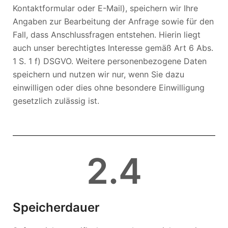
Kontaktformular oder E-Mail), speichern wir Ihre
Angaben zur Bearbeitung der Anfrage sowie für den
Fall, dass Anschlussfragen entstehen. Hierin liegt
auch unser berechtigtes Interesse gemäß Art 6 Abs.
1 S. 1 f) DSGVO. Weitere personenbezogene Daten
speichern und nutzen wir nur, wenn Sie dazu
einwilligen oder dies ohne besondere Einwilligung
gesetzlich zulässig ist.
2
.4
Speicherdauer