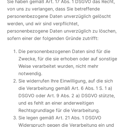
Sie haben gemäß Art. 17 Abs. 1 DSGVO das Recht,
von uns zu verlangen, dass Sie betreffende
personenbezogene Daten unverzüglich gelöscht
werden, und wir sind verpflichtet,
personenbezogene Daten unverzüglich zu löschen,
sofern einer der folgenden Gründe zutrifft:
Die personenbezogenen Daten sind für die
Zwecke, für die sie erhoben oder auf sonstige
Weise verarbeitet wurden, nicht mehr
notwendig.
Sie widerrufen Ihre Einwilligung, auf die sich
die Verarbeitung gemäß Art. 6 Abs. 1 S. 1 a)
DSGVO oder Art. 9 Abs. 2 a) DSGVO stützte,
und es fehlt an einer anderweitigen
Rechtsgrundlage für die Verarbeitung.
Sie legen gemäß Art. 21 Abs. 1 DSGVO
Widerspruch gegen die Verarbeitung ein und