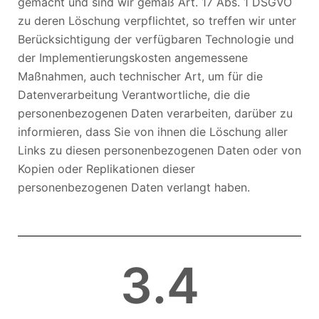
gemacht und sind wir gemäß Art. 17 Abs. 1 DSGVO
zu deren Löschung verpflichtet, so treffen wir unter
Berücksichtigung der verfügbaren Technologie und
der Implementierungskosten angemessene
Maßnahmen, auch technischer Art, um für die
Datenverarbeitung Verantwortliche, die die
personenbezogenen Daten verarbeiten, darüber zu
informieren, dass Sie von ihnen die Löschung aller
Links zu diesen personenbezogenen Daten oder von
Kopien oder Replikationen dieser
personenbezogenen Daten verlangt haben.
3
.4