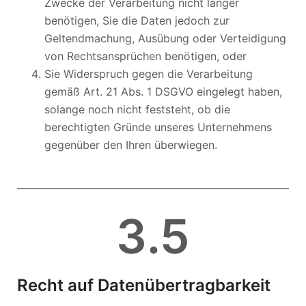
Zwecke der Verarbeitung nicht länger
benötigen, Sie die Daten jedoch zur
Geltendmachung, Ausübung oder Verteidigung
von Rechtsansprüchen benötigen, oder
Sie Widerspruch gegen die Verarbeitung
gemäß Art. 21 Abs. 1 DSGVO eingelegt haben,
solange noch nicht feststeht, ob die
berechtigten Gründe unseres Unternehmens
gegenüber den Ihren überwiegen.
3
.5
Recht auf Datenübertragbarkeit