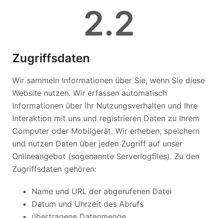
2
.2
Zugriffsdaten
Wir sammeln Informationen über Sie, wenn Sie diese
Website nutzen. Wir erfassen automatisch
Informationen über Ihr Nutzungsverhalten und Ihre
Interaktion mit uns und registrieren Daten zu Ihrem
Computer oder Mobilgerät. Wir erheben, speichern
und nutzen Daten über jeden Zugriff auf unser
Onlineangebot (sogenannte Serverlogfiles). Zu den
Zugriffsdaten gehören:
Name und URL der abgerufenen Datei
Datum und Uhrzeit des Abrufs
übertragene Datenmenge