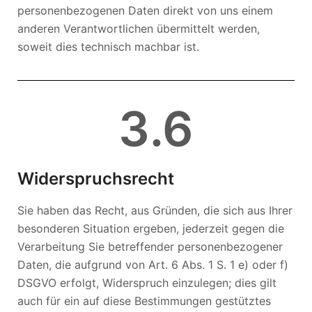
personenbezogenen Daten direkt von uns einem
anderen Verantwortlichen übermittelt werden,
soweit dies technisch machbar ist.
3
.6
Widerspruchsrecht
Sie haben das Recht, aus Gründen, die sich aus Ihrer
besonderen Situation ergeben, jederzeit gegen die
Verarbeitung Sie betreffender personenbezogener
Daten, die aufgrund von Art. 6 Abs. 1 S. 1 e) oder f)
DSGVO erfolgt, Widerspruch einzulegen; dies gilt
auch für ein auf diese Bestimmungen gestütztes