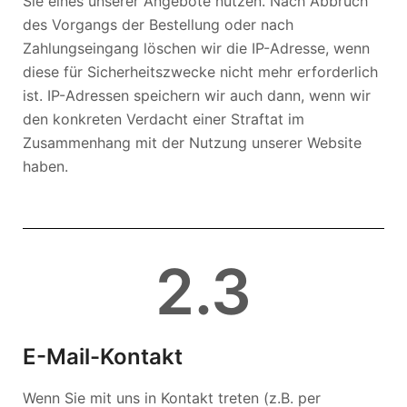
Sie eines unserer Angebote nutzen. Nach Abbruch
des Vorgangs der Bestellung oder nach
Zahlungseingang löschen wir die IP-Adresse, wenn
diese für Sicherheitszwecke nicht mehr erforderlich
ist. IP-Adressen speichern wir auch dann, wenn wir
den konkreten Verdacht einer Straftat im
Zusammenhang mit der Nutzung unserer Website
haben.
2
.3
E-Mail-Kontakt
Wenn Sie mit uns in Kontakt treten (z.B. per