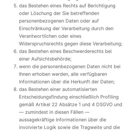
das Bestehen eines Rechts auf Berichtigung
oder Löschung der Sie betreffenden
personenbezogenen Daten oder auf
Einschränkung der Verarbeitung durch den
Verantwortlichen oder eines
Widerspruchsrechts gegen diese Verarbeitung;
das Bestehen eines Beschwerderechts bei
einer Aufsichtsbehörde;
wenn die personenbezogenen Daten nicht bei
Ihnen erhoben werden, alle verfügbaren
Informationen über die Herkunft der Daten;
das Bestehen einer automatisierten
Entscheidungsfindung einschließlich Profiling
gemäß Artikel 22 Absätze 1 und 4 DSGVO und
— zumindest in diesen Fällen —
aussagekräftige Informationen über die
involvierte Logik sowie die Tragweite und die