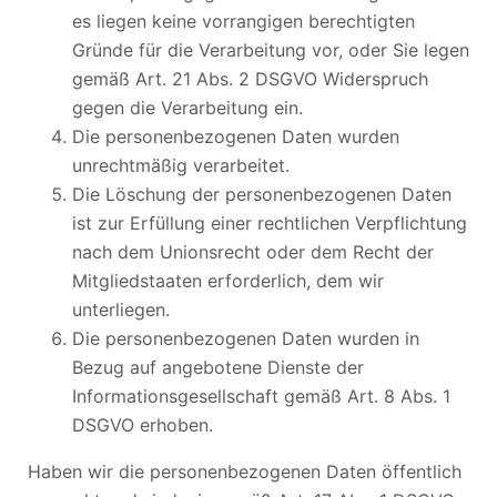
es liegen keine vorrangigen berechtigten
Gründe für die Verarbeitung vor, oder Sie legen
gemäß Art. 21 Abs. 2 DSGVO Widerspruch
gegen die Verarbeitung ein.
Die personenbezogenen Daten wurden
unrechtmäßig verarbeitet.
Die Löschung der personenbezogenen Daten
ist zur Erfüllung einer rechtlichen Verpflichtung
nach dem Unionsrecht oder dem Recht der
Mitgliedstaaten erforderlich, dem wir
unterliegen.
Die personenbezogenen Daten wurden in
Bezug auf angebotene Dienste der
Informationsgesellschaft gemäß Art. 8 Abs. 1
DSGVO erhoben.
Haben wir die personenbezogenen Daten öffentlich