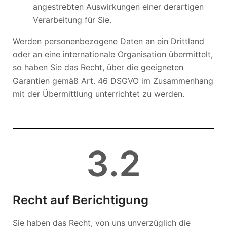
angestrebten Auswirkungen einer derartigen
Verarbeitung für Sie.
Werden personenbezogene Daten an ein Drittland
oder an eine internationale Organisation übermittelt,
so haben Sie das Recht, über die geeigneten
Garantien gemäß Art. 46 DSGVO im Zusammenhang
mit der Übermittlung unterrichtet zu werden.
3
.2
Recht auf Berichtigung
Sie haben das Recht, von uns unverzüglich die