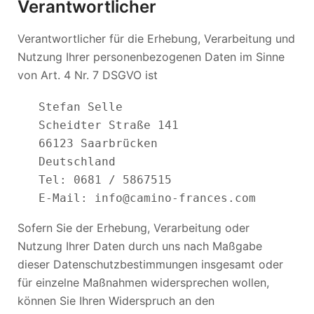
Verantwortlicher
Verantwortlicher für die Erhebung, Verarbeitung und
Nutzung Ihrer personenbezogenen Daten im Sinne
von Art. 4 Nr. 7 DSGVO ist
   Stefan Selle

   Scheidter Straße 141

   66123 Saarbrücken

   Deutschland

   Tel: 0681 / 5867515

Sofern Sie der Erhebung, Verarbeitung oder
Nutzung Ihrer Daten durch uns nach Maßgabe
dieser Datenschutzbestimmungen insgesamt oder
für einzelne Maßnahmen widersprechen wollen,
können Sie Ihren Widerspruch an den