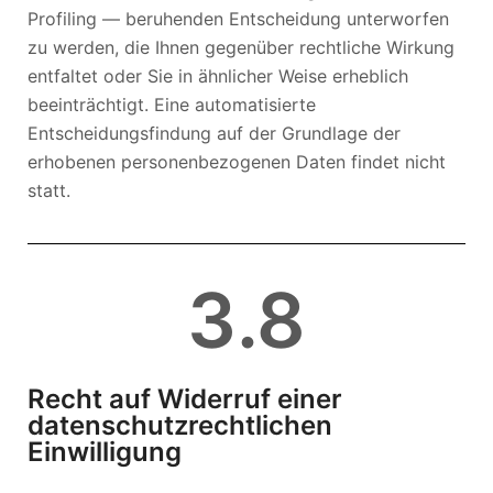
Profiling — beruhenden Entscheidung unterworfen
zu werden, die Ihnen gegenüber rechtliche Wirkung
entfaltet oder Sie in ähnlicher Weise erheblich
beeinträchtigt. Eine automatisierte
Entscheidungsfindung auf der Grundlage der
erhobenen personenbezogenen Daten findet nicht
statt.
3
.8
Recht auf Widerruf einer
datenschutzrechtlichen
Einwilligung