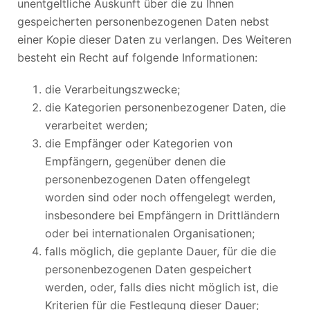
unentgeltliche Auskunft über die zu Ihnen
gespeicherten personenbezogenen Daten nebst
einer Kopie dieser Daten zu verlangen. Des Weiteren
besteht ein Recht auf folgende Informationen:
die Verarbeitungszwecke;
die Kategorien personenbezogener Daten, die
verarbeitet werden;
die Empfänger oder Kategorien von
Empfängern, gegenüber denen die
personenbezogenen Daten offengelegt
worden sind oder noch offengelegt werden,
insbesondere bei Empfängern in Drittländern
oder bei internationalen Organisationen;
falls möglich, die geplante Dauer, für die die
personenbezogenen Daten gespeichert
werden, oder, falls dies nicht möglich ist, die
Kriterien für die Festlegung dieser Dauer;