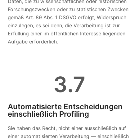
Daten, die zu wissenschaftlichen oder historischen
Forschungszwecken oder zu statistischen Zwecken
gemäß Art. 89 Abs. 1 DSGVO erfolgt, Widerspruch
einzulegen, es sei denn, die Verarbeitung ist zur
Erfüllung einer im öffentlichen Interesse liegenden
Aufgabe erforderlich.
3
.7
Automatisierte Entscheidungen
einschließlich Profiling
Sie haben das Recht, nicht einer ausschließlich auf
einer automatisierten Verarbeitung — einschließlich