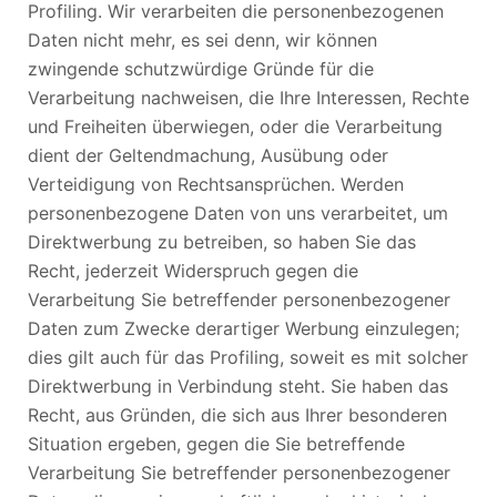
Profiling. Wir verarbeiten die personenbezogenen
Daten nicht mehr, es sei denn, wir können
zwingende schutzwürdige Gründe für die
Verarbeitung nachweisen, die Ihre Interessen, Rechte
und Freiheiten überwiegen, oder die Verarbeitung
dient der Geltendmachung, Ausübung oder
Verteidigung von Rechtsansprüchen. Werden
personenbezogene Daten von uns verarbeitet, um
Direktwerbung zu betreiben, so haben Sie das
Recht, jederzeit Widerspruch gegen die
Verarbeitung Sie betreffender personenbezogener
Daten zum Zwecke derartiger Werbung einzulegen;
dies gilt auch für das Profiling, soweit es mit solcher
Direktwerbung in Verbindung steht. Sie haben das
Recht, aus Gründen, die sich aus Ihrer besonderen
Situation ergeben, gegen die Sie betreffende
Verarbeitung Sie betreffender personenbezogener