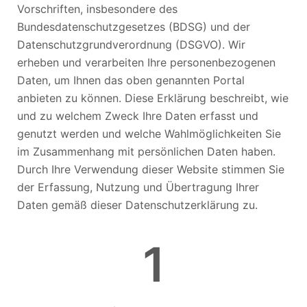
Vorschriften, insbesondere des
Bundesdatenschutzgesetzes (BDSG) und der
Datenschutzgrundverordnung (DSGVO). Wir
erheben und verarbeiten Ihre personenbezogenen
Daten, um Ihnen das oben genannten Portal
anbieten zu können. Diese Erklärung beschreibt, wie
und zu welchem Zweck Ihre Daten erfasst und
genutzt werden und welche Wahlmöglichkeiten Sie
im Zusammenhang mit persönlichen Daten haben.
Durch Ihre Verwendung dieser Website stimmen Sie
der Erfassung, Nutzung und Übertragung Ihrer
Daten gemäß dieser Datenschutzerklärung zu.
1