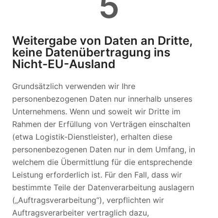
5
Weitergabe von Daten an Dritte,
keine Datenübertragung ins
Nicht-EU-Ausland
Grundsätzlich verwenden wir Ihre
personenbezogenen Daten nur innerhalb unseres
Unternehmens. Wenn und soweit wir Dritte im
Rahmen der Erfüllung von Verträgen einschalten
(etwa Logistik-Dienstleister), erhalten diese
personenbezogenen Daten nur in dem Umfang, in
welchem die Übermittlung für die entsprechende
Leistung erforderlich ist. Für den Fall, dass wir
bestimmte Teile der Datenverarbeitung auslagern
(„Auftragsverarbeitung“), verpflichten wir
Auftragsverarbeiter vertraglich dazu,