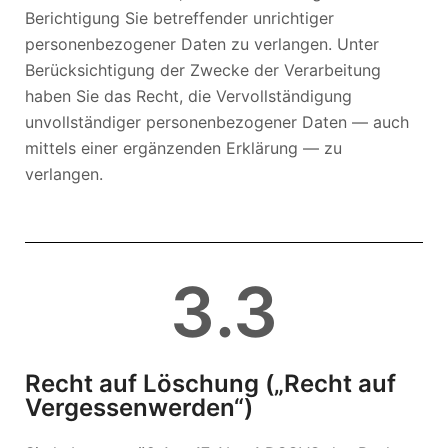
Berichtigung Sie betreffender unrichtiger
personenbezogener Daten zu verlangen. Unter
Berücksichtigung der Zwecke der Verarbeitung
haben Sie das Recht, die Vervollständigung
unvollständiger personenbezogener Daten — auch
mittels einer ergänzenden Erklärung — zu
verlangen.
3
.3
Recht auf Löschung („Recht auf
Vergessenwerden“)