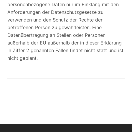
personenbezogene Daten nur im Einklang mit den
Anforderungen der Datenschutzgesetze zu
verwenden und den Schutz der Rechte der
betroffenen Person zu gewährleisten. Eine
Datenübertragung an Stellen oder Personen
außerhalb der EU außerhalb der in dieser Erklärung
in Ziffer 2 genannten Fällen findet nicht statt und ist
nicht geplant.