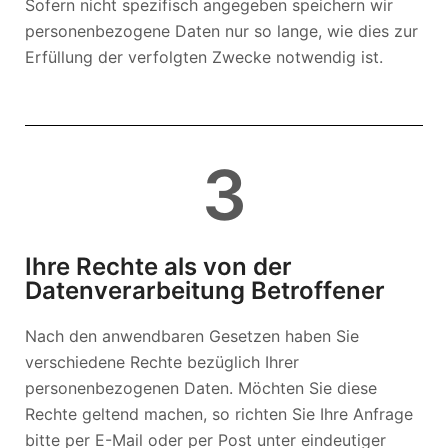
Sofern nicht spezifisch angegeben speichern wir
personenbezogene Daten nur so lange, wie dies zur
Erfüllung der verfolgten Zwecke notwendig ist.
3
Ihre Rechte als von der
Datenverarbeitung Betroffener
Nach den anwendbaren Gesetzen haben Sie
verschiedene Rechte bezüglich Ihrer
personenbezogenen Daten. Möchten Sie diese
Rechte geltend machen, so richten Sie Ihre Anfrage
bitte per E-Mail oder per Post unter eindeutiger