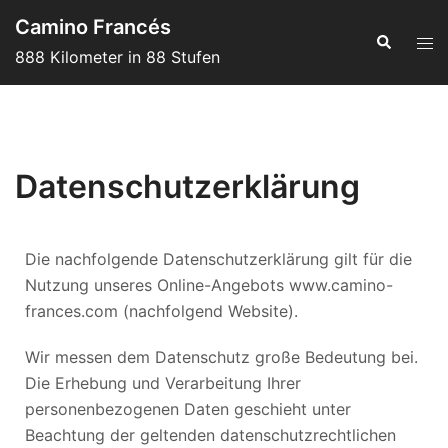
Camino Francés
888 Kilometer in 88 Stufen
Datenschutzerklärung
Die nachfolgende Datenschutzerklärung gilt für die
Nutzung unseres Online-Angebots www.camino-
frances.com (nachfolgend Website).
Wir messen dem Datenschutz große Bedeutung bei.
Die Erhebung und Verarbeitung Ihrer
personenbezogenen Daten geschieht unter
Beachtung der geltenden datenschutzrechtlichen