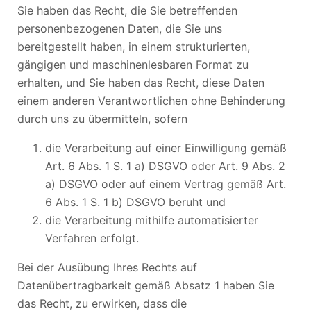
Sie haben das Recht, die Sie betreffenden
personenbezogenen Daten, die Sie uns
bereitgestellt haben, in einem strukturierten,
gängigen und maschinenlesbaren Format zu
erhalten, und Sie haben das Recht, diese Daten
einem anderen Verantwortlichen ohne Behinderung
durch uns zu übermitteln, sofern
die Verarbeitung auf einer Einwilligung gemäß
Art. 6 Abs. 1 S. 1 a) DSGVO oder Art. 9 Abs. 2
a) DSGVO oder auf einem Vertrag gemäß Art.
6 Abs. 1 S. 1 b) DSGVO beruht und
die Verarbeitung mithilfe automatisierter
Verfahren erfolgt.
Bei der Ausübung Ihres Rechts auf
Datenübertragbarkeit gemäß Absatz 1 haben Sie
das Recht, zu erwirken, dass die